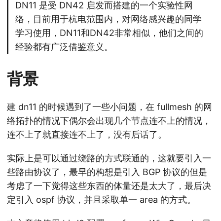
DN11 是受 DN42 启发而搭建的一个实验性网
络，目前用于杭电范围内，对网络感兴趣的同学
学习使用，DN11和DN42非常相似，他们之间的
经验都有广泛借鉴意义。
背景
建 dn11 的时候遇到了一些小问题，在 fullmesh 的网
络拓扑的情况下偶尔会出现几个节点连不上的情况，
连不上了就直接连不上了，没有后话了。
实际上是可以通过绕路的方式联通的，这就要引入一
些路由协议了，最早的构想是引入 BGP 协议的但是
考虑了一下觉得这些东西的体量还是太大了，最后决
定引入 ospf 协议，并且采取单一 area 的方式。