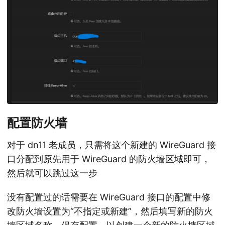
配置防火墙
对于 dn11 老成员，只需将这个新建的 WireGuard 接
口分配到原先用于 WireGuard 的防火墙区域即可，
然后就可以跳过这一步
没有配置过的话需要在 WireGuard 接口的配置中修
改防火墙设置为“不指定或新建”，然后填写新的防火