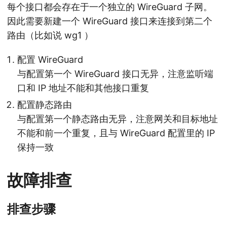
每个接口都会存在于一个独立的 WireGuard 子网。
因此需要新建一个 WireGuard 接口来连接到第二个
路由（比如说 wg1 ）
配置 WireGuard
与配置第一个 WireGuard 接口无异，注意监听端
口和 IP 地址不能和其他接口重复
配置静态路由
与配置第一个静态路由无异，注意网关和目标地址
不能和前一个重复，且与 WireGuard 配置里的 IP
保持一致
故障排查
排查步骤