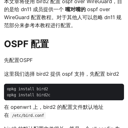
本文章将使用 bird2 配置 ospf over WireGuard，目
的是给 dn11 成员提供一个
嘴对嘴的
ospf over
WireGuard 配置教程。对于其他人可以忽略 dn11 规
范部分来参考本教程进行配置。
OSPF 配置
先配置OSPF
这里我们选择 bird2 提供 ospf 支持，先配置 bird2
在 openwrt 上，bird2 的配置文件默认地址
在
/etc/bird.conf