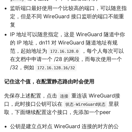
监听端口最好使用一个比较高的端口，可以随意指
定，但是不同 WireGuard 接口监听的端口不能重
复
IP 地址可以随意指定，这是 WireGuard 隧道中你
的 IP 地址，dn11 对 WireGuard 隧道地址有规
范，起始地址为
，每个人每次可以
172.16.128.0
在文档中申请一个 /28 的网段，而每次使用一个
/32，例如
172.16.128.16/32
记住这个值，在配置静态路由时会使用
先保存上述配置，点击
重连该 WireGuard接
连接
口，此时接口公钥可以在
里获
状态-WireGuard状态
取，下面继续配置这个接口，先添加一个peer
公钥是建立点对点 WireGuard 连接的对方的公