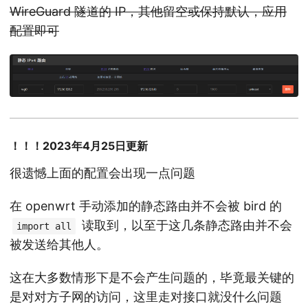
WireGuard 隧道的 IP，其他留空或保持默认，应用
配置即可
！！！2023年4月25日更新
很遗憾上面的配置会出现一点问题
在 openwrt 手动添加的静态路由并不会被 bird 的
读取到，以至于这几条静态路由并不会
import all
被发送给其他人。
这在大多数情形下是不会产生问题的，毕竟最关键的
是对对方子网的访问，这里走对接口就没什么问题